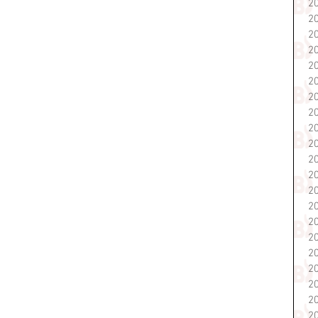
2
2
2
2
2
2
2
2
2
2
2
2
2
2
2
2
2
2
2
2
2