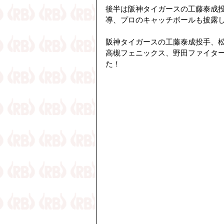
後半は阪神タイガースの工藤泰成
導、プロのキャッチボールも披露
阪神タイガースの工藤泰成投手、
高槻フェニックス、野田ファイタ
た！