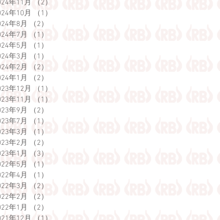
024年11月
（2）
2件の記事
024年10月
（1）
1件の記事
024年8月
（2）
2件の記事
024年7月
（1）
1件の記事
024年5月
（1）
1件の記事
024年3月
（1）
1件の記事
024年2月
（2）
2件の記事
024年1月
（2）
2件の記事
023年12月
（1）
1件の記事
023年11月
（1）
1件の記事
023年9月
（2）
2件の記事
023年7月
（1）
1件の記事
023年3月
（1）
1件の記事
023年2月
（2）
2件の記事
023年1月
（3）
3件の記事
022年5月
（1）
1件の記事
022年4月
（1）
1件の記事
022年3月
（2）
2件の記事
022年2月
（2）
2件の記事
022年1月
（2）
2件の記事
021年12月
（1）
1件の記事