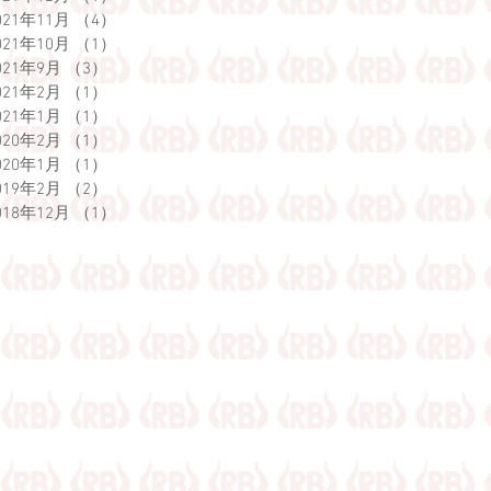
021年11月
（4）
4件の記事
021年10月
（1）
1件の記事
021年9月
（3）
3件の記事
021年2月
（1）
1件の記事
021年1月
（1）
1件の記事
020年2月
（1）
1件の記事
020年1月
（1）
1件の記事
019年2月
（2）
2件の記事
018年12月
（1）
1件の記事