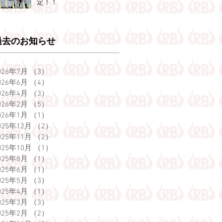
定！！
過去のお知らせ
026年7月
（3）
3件の記事
026年6月
（4）
4件の記事
026年4月
（3）
3件の記事
026年2月
（5）
5件の記事
026年1月
（1）
1件の記事
025年12月
（2）
2件の記事
025年11月
（2）
2件の記事
025年10月
（1）
1件の記事
025年8月
（1）
1件の記事
025年6月
（1）
1件の記事
025年5月
（3）
3件の記事
025年4月
（1）
1件の記事
025年3月
（3）
3件の記事
025年2月
（2）
2件の記事