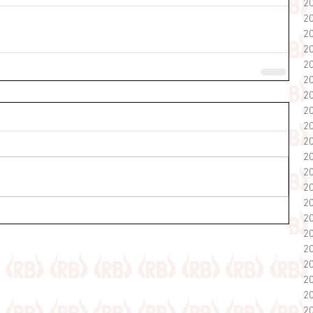
2
2
2
2
2
2
2
2
2
2
2
2
2
2
2
2
2
2
2
2
2