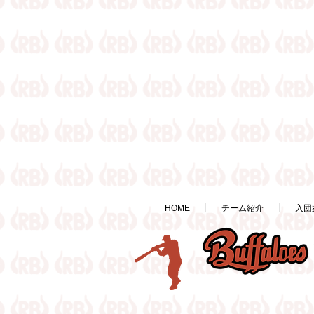
HOME
チーム紹介
入団