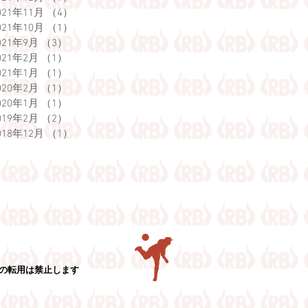
021年11月
（4）
4件の記事
021年10月
（1）
1件の記事
021年9月
（3）
3件の記事
021年2月
（1）
1件の記事
021年1月
（1）
1件の記事
020年2月
（1）
1件の記事
020年1月
（1）
1件の記事
019年2月
（2）
2件の記事
018年12月
（1）
1件の記事
真の転用は禁止します