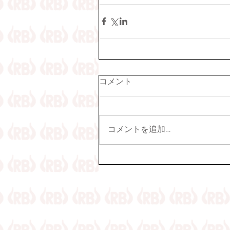
コメント
コメントを追加…