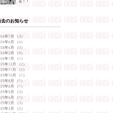
定！！
過去のお知らせ
026年7月
（3）
3件の記事
026年6月
（4）
4件の記事
026年4月
（3）
3件の記事
026年2月
（5）
5件の記事
026年1月
（1）
1件の記事
025年12月
（2）
2件の記事
025年11月
（2）
2件の記事
025年10月
（1）
1件の記事
025年8月
（1）
1件の記事
025年6月
（1）
1件の記事
025年5月
（3）
3件の記事
025年4月
（1）
1件の記事
025年3月
（3）
3件の記事
025年2月
（2）
2件の記事