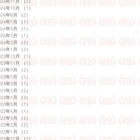
024年11月
（2）
2件の記事
024年10月
（1）
1件の記事
024年8月
（2）
2件の記事
024年7月
（1）
1件の記事
024年5月
（1）
1件の記事
024年3月
（1）
1件の記事
024年2月
（2）
2件の記事
024年1月
（2）
2件の記事
023年12月
（1）
1件の記事
023年11月
（1）
1件の記事
023年9月
（2）
2件の記事
023年7月
（1）
1件の記事
023年3月
（1）
1件の記事
023年2月
（2）
2件の記事
023年1月
（3）
3件の記事
022年5月
（1）
1件の記事
022年4月
（1）
1件の記事
022年3月
（2）
2件の記事
022年2月
（2）
2件の記事
022年1月
（2）
2件の記事
021年12月
（1）
1件の記事