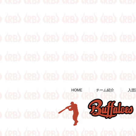
HOME
チーム紹介
入団