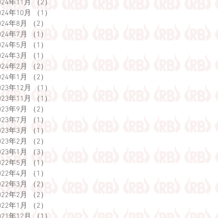
024年11月
（2）
2件の記事
024年10月
（1）
1件の記事
024年8月
（2）
2件の記事
024年7月
（1）
1件の記事
024年5月
（1）
1件の記事
024年3月
（1）
1件の記事
024年2月
（2）
2件の記事
024年1月
（2）
2件の記事
023年12月
（1）
1件の記事
023年11月
（1）
1件の記事
023年9月
（2）
2件の記事
023年7月
（1）
1件の記事
023年3月
（1）
1件の記事
023年2月
（2）
2件の記事
023年1月
（3）
3件の記事
022年5月
（1）
1件の記事
022年4月
（1）
1件の記事
022年3月
（2）
2件の記事
022年2月
（2）
2件の記事
022年1月
（2）
2件の記事
021年12月
（1）
1件の記事