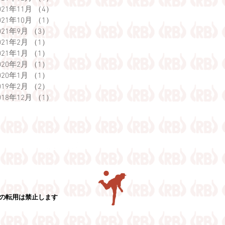
021年11月
（4）
4件の記事
021年10月
（1）
1件の記事
021年9月
（3）
3件の記事
021年2月
（1）
1件の記事
021年1月
（1）
1件の記事
020年2月
（1）
1件の記事
020年1月
（1）
1件の記事
019年2月
（2）
2件の記事
018年12月
（1）
1件の記事
真の転用は禁止します