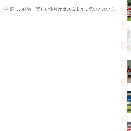
もっと嬉しい体験・楽しい体験が出来るように悔いの無いよ