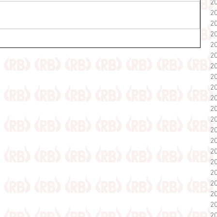
2
2
2
2
2
2
2
2
2
2
2
2
2
2
2
2
2
2
2
2
2