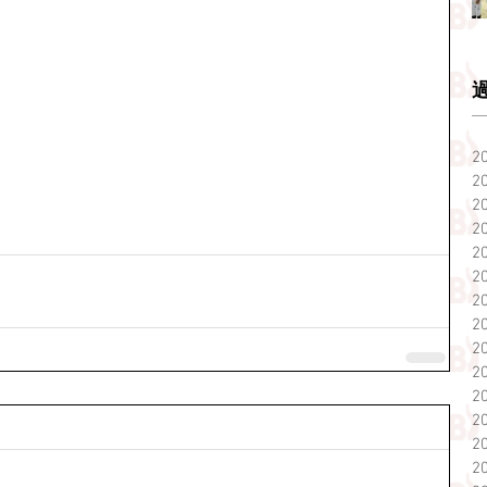
2
2
2
2
2
2
2
2
2
2
2
2
2
2