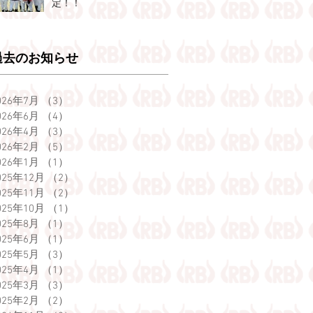
定！！
過去のお知らせ
026年7月
（3）
3件の記事
026年6月
（4）
4件の記事
026年4月
（3）
3件の記事
026年2月
（5）
5件の記事
026年1月
（1）
1件の記事
025年12月
（2）
2件の記事
025年11月
（2）
2件の記事
025年10月
（1）
1件の記事
025年8月
（1）
1件の記事
025年6月
（1）
1件の記事
025年5月
（3）
3件の記事
025年4月
（1）
1件の記事
025年3月
（3）
3件の記事
025年2月
（2）
2件の記事