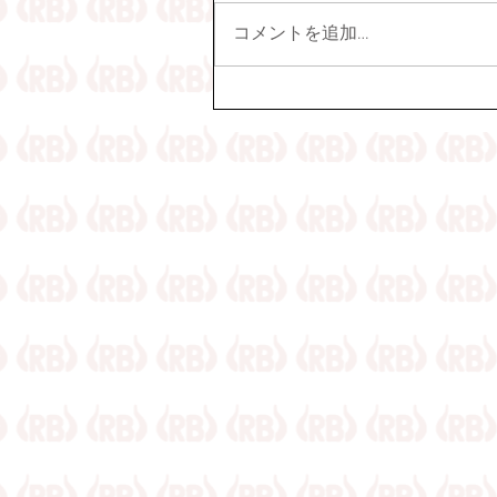
コメントを追加…