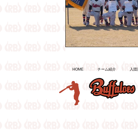
HOME
チーム紹介
入団