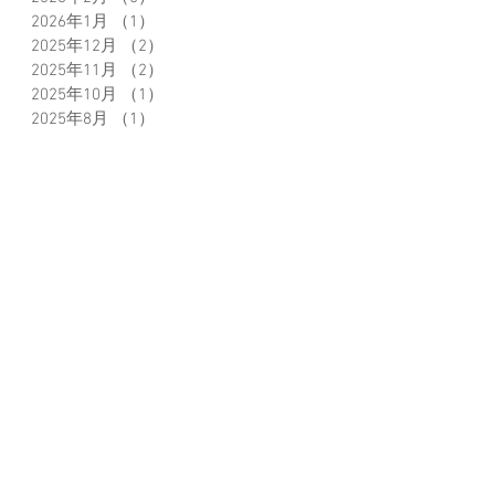
2026年1月
（1）
1件の記事
2025年12月
（2）
2件の記事
2025年11月
（2）
2件の記事
2025年10月
（1）
1件の記事
2025年8月
（1）
1件の記事
2025年6月
（1）
1件の記事
2025年5月
（3）
3件の記事
2025年4月
（1）
1件の記事
2025年3月
（3）
3件の記事
2025年2月
（2）
2件の記事
2024年11月
（2）
2件の記事
2024年10月
（1）
1件の記事
2024年8月
（2）
2件の記事
2024年7月
（1）
1件の記事
2024年5月
（1）
1件の記事
2024年3月
（1）
1件の記事
2024年2月
（2）
2件の記事
2024年1月
（2）
2件の記事
2023年12月
（1）
1件の記事
2023年11月
（1）
1件の記事