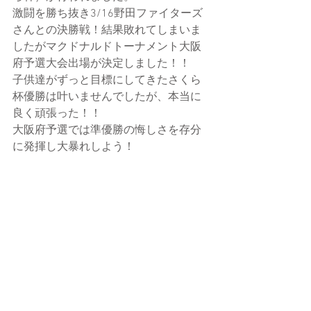
激闘を勝ち抜き3/16野田ファイターズ
さんとの決勝戦！結果敗れてしまいま
したがマクドナルドトーナメント大阪
府予選大会出場が決定しました！！
子供達がずっと目標にしてきたさくら
杯優勝は叶いませんでしたが、本当に
良く頑張った！！
大阪府予選では準優勝の悔しさを存分
に発揮し大暴れしよう！