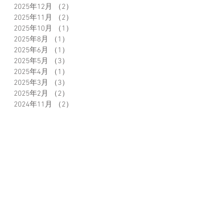
2025年12月
（2）
2件の記事
2025年11月
（2）
2件の記事
2025年10月
（1）
1件の記事
2025年8月
（1）
1件の記事
2025年6月
（1）
1件の記事
2025年5月
（3）
3件の記事
2025年4月
（1）
1件の記事
2025年3月
（3）
3件の記事
2025年2月
（2）
2件の記事
2024年11月
（2）
2件の記事
2024年10月
（1）
1件の記事
2024年8月
（2）
2件の記事
2024年7月
（1）
1件の記事
2024年5月
（1）
1件の記事
2024年3月
（1）
1件の記事
2024年2月
（2）
2件の記事
2024年1月
（2）
2件の記事
2023年12月
（1）
1件の記事
2023年11月
（1）
1件の記事
2023年9月
（2）
2件の記事